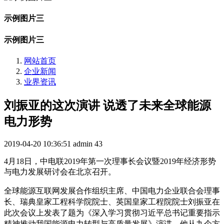
示例图片三
示例图片三
网站首页
企业新闻
业界资讯
刘振亚的这次演讲 说透了未来全球能源
电力形势
2019-04-20 10:36:51
admin
43
4月18日，中电联2019年第一次理事长会议暨2019年经济形势
与电力发展研讨会在北京召开。
全球能源互联网发展合作组织主席、中国电力企业联合会理事
长、瑞典皇家工程科学院院士、英国皇家工程院院士刘振亚在
此次会议上发表了题为《深入学习贯彻习近平总书记重要指示
精神推动我国能源电力转型与高质量发展》演讲，他从九个方