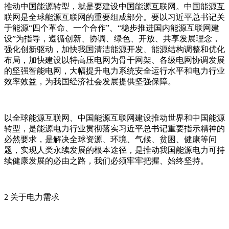
推动中国能源转型，就是要建设中国能源互联网。中国能源互
联网是全球能源互联网的重要组成部分。要以习近平总书记关
于能源“四个革命、一个合作”、“稳步推进国内能源互联网建
设”为指导，遵循创新、协调、绿色、开放、共享发展理念，
强化创新驱动，加快我国清洁能源开发、能源结构调整和优化
布局，加快建设以特高压电网为骨干网架、各级电网协调发展
的坚强智能电网，大幅提升电力系统安全运行水平和电力行业
效率效益，为我国经济社会发展提供坚强保障。
以全球能源互联网、中国能源互联网建设推动世界和中国能源
转型，是能源电力行业贯彻落实习近平总书记重要指示精神的
必然要求，是解决全球资源、环境、气候、贫困、健康等问
题，实现人类永续发展的根本途径，是推动我国能源电力可持
续健康发展的必由之路，我们必须牢牢把握、始终坚持。
2 关于电力需求