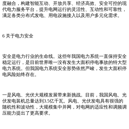
度融合，构建智能互动、开放共享、经济高效、安全可控的现
代电力服务平台，提升电网运行的灵活性、互动性和可靠性，
满足各类分布式发电、用电设施接入以及用户多元化需求。
6 关于电力安全
安全是电力行业的生命线。这些年我国电力系统一直保持安全
稳定运行，是目前世界唯一没有发生大面积停电事故的特大型
电力系统。但我国电力系统安全形势依然严峻，发生大面积停
电风险始终存在。
一是风电、光伏大规模发展带来新挑战。目前，我国风电、光
伏发电装机总量达到3.5亿千瓦。风电、光伏发电具有很强的
随机性和波动性，大规模集中并网，对电网的适应性和调频调
压能力提出了更高要求。