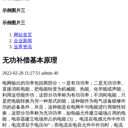
示例图片三
示例图片三
网站首页
企业新闻
业界资讯
无功补偿基本原理
2022-02-28 11:27:51
admin
40
电网输出的功率包括两部分：一是有功功率；二是无功功率。
直接消耗电能，把电能转变为机械能、热能、化学能或声能，
利用这些能作功，这部分功率称为有功功率；不消耗电能，只
是把电能转换为另一种形式的能，这种能作为电气设备能够作
功的必备条件，并且，这种能是在电网中与电能进行周期性转
换，这部分功率称为无功功率，如电磁元件建立磁场占用的电
能，电容器建立电场所占的电能 [3] 。电流在电感元件中作功
时，电流滞后于电压90°；而电流在电容元件中作功时，电流