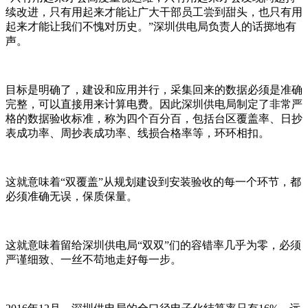
续改进，只有用起来才能让广大干部员工尝到甜头，也只有用
起来才能让我们不愧对历史。”深圳供电局负责人的话掷地有
声。
目标是明确了，建设和应用并行，采集回来的数据必须是准确
完整，可以直接用来计算电费。因此深圳供电局制定了非常严
格的数据验收标准，称为四个百分百，包括台区覆盖率、日抄
表成功率、周抄表成功率、线损合格率等，环环相扣。
这就意味着“双覆盖”从规划建设到安装验收的每一个环节，都
必须准确无误，保质保量。
这就意味着留给深圳供电局“双双”们的容错率几乎为零，必须
严谨细致、一丝不苟地走好每一步。