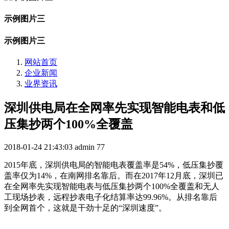
示例图片三
示例图片三
网站首页
企业新闻
业界资讯
深圳供电局在全网率先实现智能电表和低
压集抄两个100%全覆盖
2018-01-24 21:43:03
admin
77
2015年底，深圳供电局的智能电表覆盖率是54%，低压集抄覆
盖率仅为14%，在南网排名靠后。而在2017年12月底，深圳已
在全网率先实现智能电表与低压集抄两个100%全覆盖和无人
工现场抄表，远程抄表电子化结算率达99.96%。从排名靠后
到全网首个，这就是干劲十足的“深圳速度”。